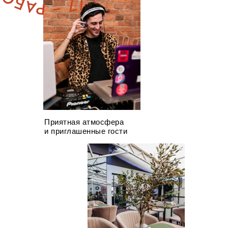
Приятная атмосфера
и приглашенные гости