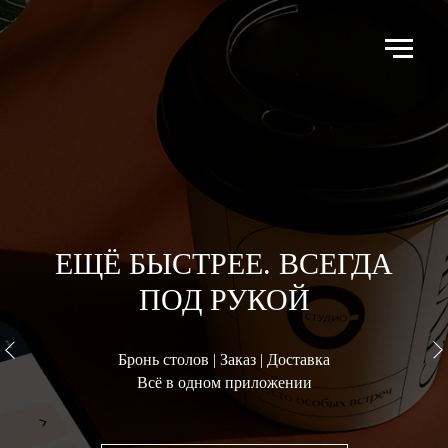
ЕЩЁ БЫСТРЕЕ. ВСЕГДА
ПОД РУКОЙ
Бронь столов | Заказ | Доставка
Всё в одном приложении