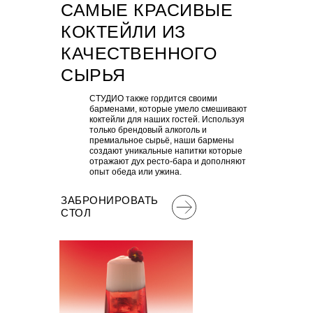
САМЫЕ КРАСИВЫЕ
КОКТЕЙЛИ ИЗ
КАЧЕСТВЕННОГО
СЫРЬЯ
СТУДИО также гордится своими
барменами, которые умело смешивают
коктейли для наших гостей. Используя
только брендовый алкоголь и
премиальное сырьё, наши бармены
создают уникальные напитки которые
отражают дух ресто-бара и дополняют
опыт обеда или ужина.
ЗАБРОНИРОВАТЬ
СТОЛ
Тропический ветер