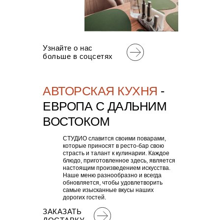
Узнайте о нас
больше в соцсетях
АВТОРСКАЯ КУХНЯ
-
ЕВРОПА С ДАЛЬНИМ
ВОСТОКОМ
СТУДИО славится своими поварами,
которые приносят в ресто-бар свою
страсть и талант к кулинарии. Каждое
блюдо, приготовленное здесь, является
настоящим произведением искусства.
Наше меню разнообразно и всегда
обновляется, чтобы удовлетворить
самые изысканные вкусы наших
дорогих гостей.
ЗАКАЗАТЬ