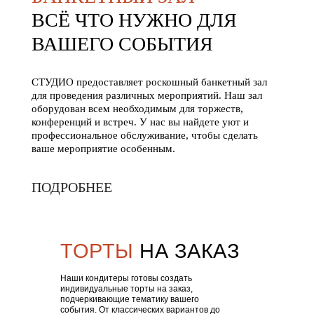
ВСЁ ЧТО НУЖНО ДЛЯ
ВАШЕГО СОБЫТИЯ
СТУДИО предоставляет роскошный банкетный зал
для проведения различных мероприятий. Наш зал
оборудован всем необходимым для торжеств,
конференций и встреч. У нас вы найдете уют и
профессиональное обслуживание, чтобы сделать
ваше мероприятие особенным.
ПОДРОБНЕЕ
ТОРТЫ
НА ЗАКАЗ
Наши кондитеры готовы создать
индивидуальные торты на заказ,
подчеркивающие тематику вашего
события. От классических вариантов до